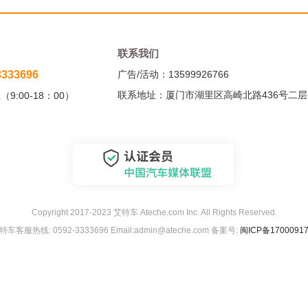
联系我们
3333696
广告/活动：13599926766
联系地址：厦门市湖里区高崎北路436号二层
9:00-18：00）
Copyright 2017-2023 艾特车 Ateche.com Inc. All Rights Reserved.
特车客服热线: 0592-3333696 Email:admin@ateche.com 备案号:
闽ICP备1700091