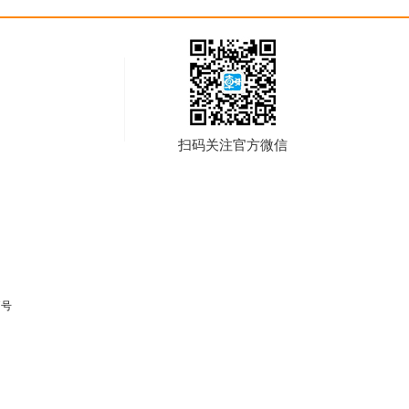
扫码关注官方微信
7号