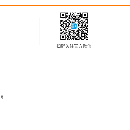
扫码关注官方微信
7号