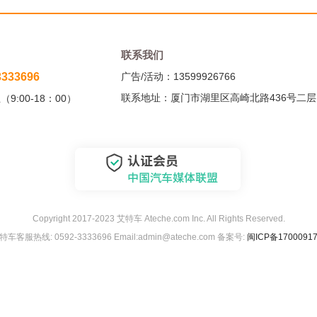
联系我们
3333696
广告/活动：13599926766
联系地址：厦门市湖里区高崎北路436号二层
9:00-18：00）
Copyright 2017-2023 艾特车 Ateche.com Inc. All Rights Reserved.
特车客服热线: 0592-3333696 Email:admin@ateche.com 备案号:
闽ICP备1700091