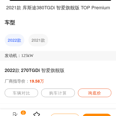
2021款 库斯途380TGDi 智爱旗舰版 TOP Premium
车型
2022款
2021款
发动机：125kW
2022款 270TGDi 智爱旗舰版
厂商指导价：
19.58万
车辆对比
购车计算
询底价
0