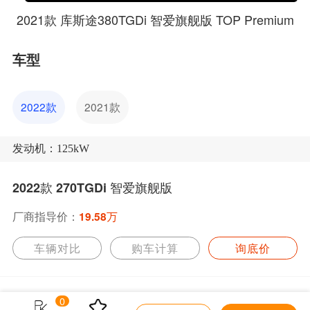
2021款 库斯途380TGDi 智爱旗舰版 TOP Premium
车型
2022款
2021款
发动机：125kW
2022款 270TGDi 智爱旗舰版
厂商指导价：
19.58万
车辆对比
购车计算
询底价
0