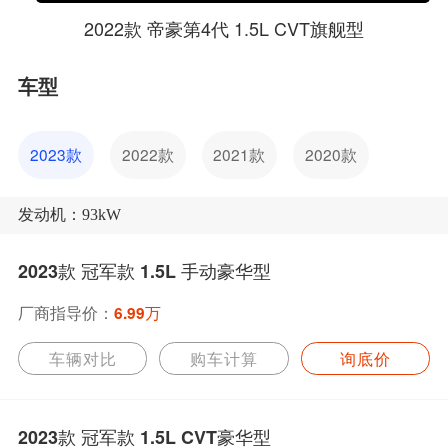
2022款 帝豪第4代 1.5L CVT旗舰型
车型
2023款
2022款
2021款
2020款
发动机：93kW
2023款 冠军款 1.5L 手动豪华型
厂商指导价：
6.99万
车辆对比
购车计算
询底价
2023款 冠军款 1.5L CVT豪华型