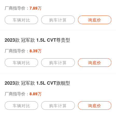
厂商指导价：
7.89万
车辆对比
购车计算
询底价
2023款 冠军款 1.5L CVT尊贵型
厂商指导价：
8.39万
车辆对比
购车计算
询底价
2023款 冠军款 1.5L CVT旗舰型
厂商指导价：
8.89万
车辆对比
购车计算
询底价