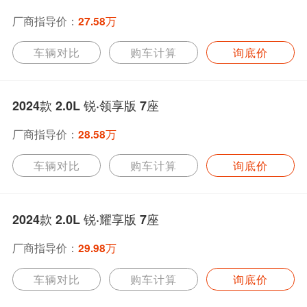
厂商指导价：
27.58万
车辆对比
购车计算
询底价
2024款 2.0L 锐·领享版 7座
厂商指导价：
28.58万
车辆对比
购车计算
询底价
2024款 2.0L 锐·耀享版 7座
厂商指导价：
29.98万
车辆对比
购车计算
询底价