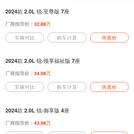
2024款 2.0L 锐·至尊版 7座
厂商指导价：
32.88万
车辆对比
购车计算
询底价
2024款 2.0L 锐·领享福祉版 7座
厂商指导价：
34.08万
车辆对比
购车计算
询底价
2024款 2.0L 锐·御享版 4座
厂商指导价：
43.98万