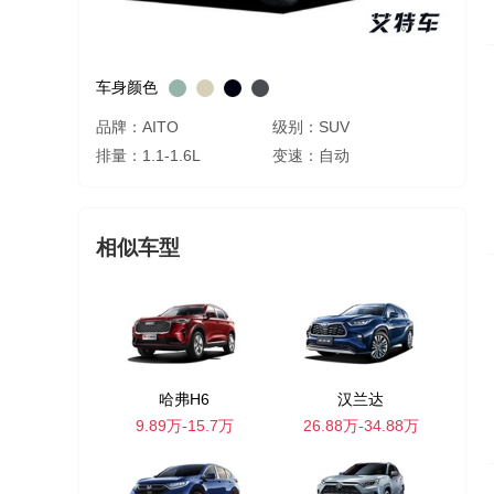
车身颜色
品牌：AITO
级别：SUV
排量：1.1-1.6L
变速：自动
相似车型
哈弗H6
汉兰达
9.89万-15.7万
26.88万-34.88万