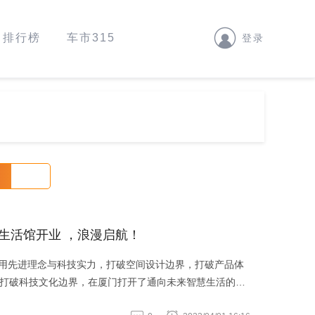
排行榜
车市315
登录
生活馆开业 ，浪漫启航！
期用先进理念与科技实力，打破空间设计边界，打破产品体
打破科技文化边界，在厦门打开了通向未来智慧生活的大