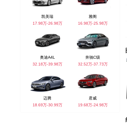
凯美瑞
雅阁
17.98万-26.98万
16.98万-25.98万
奥迪A4L
奔驰C级
32.18万-39.98万
32.52万-37.73万
迈腾
君威
18.69万-30.99万
19.68万-24.98万