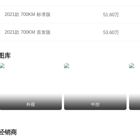
2021款 700KM 标准版
51.60万
2021款 700KM 首发版
53.60万
图库
外观
中控
经销商