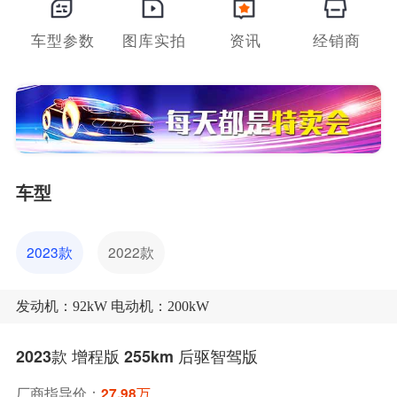
车型参数
图库实拍
资讯
经销商
车型
2023款
2022款
发动机：92kW 电动机：200kW
2023款 增程版 255km 后驱智驾版
厂商指导价：
27.98万