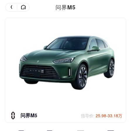
问界M5
问界M5
指导价:
25.98-33.18万