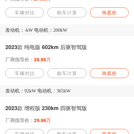
车辆对比
购车计算
询底价
发动机：-kW 电动机：200kW
2023款 纯电版 602km 后驱智驾版
厂商指导价：
28.98万
车辆对比
购车计算
询底价
发动机：92kW 电动机：365kW
2023款 增程版 230km 四驱智驾版
厂商指导价：
29.98万
车辆对比
购车计算
询底价