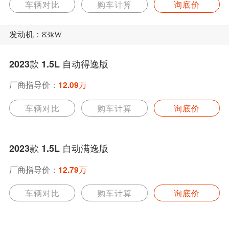
车辆对比
购车计算
询底价
发动机：83kW
2023款 1.5L 自动得逸版
厂商指导价：
12.09万
车辆对比
购车计算
询底价
2023款 1.5L 自动满逸版
厂商指导价：
12.79万
车辆对比
购车计算
询底价