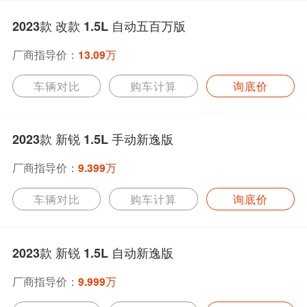
2023款 改款 1.5L 自动五百万版
厂商指导价：
13.09万
车辆对比
购车计算
询底价
2023款 新锐 1.5L 手动新逸版
厂商指导价：
9.399万
车辆对比
购车计算
询底价
2023款 新锐 1.5L 自动新逸版
厂商指导价：
9.999万