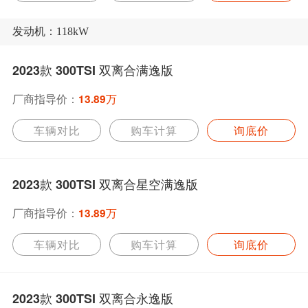
发动机：118kW
2023款 300TSI 双离合满逸版
厂商指导价：
13.89万
车辆对比
购车计算
询底价
2023款 300TSI 双离合星空满逸版
厂商指导价：
13.89万
车辆对比
购车计算
询底价
2023款 300TSI 双离合永逸版