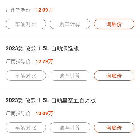
厂商指导价：
12.09万
车辆对比
购车计算
询底价
2023款 改款 1.5L 自动满逸版
厂商指导价：
12.79万
车辆对比
购车计算
询底价
2023款 改款 1.5L 自动星空五百万版
厂商指导价：
13.09万
车辆对比
购车计算
询底价