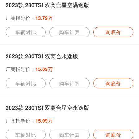
2023款 280TSI 双离合星空满逸版
厂商指导价：
13.79万
车辆对比
购车计算
询底价
2023款 280TSI 双离合永逸版
厂商指导价：
15.09万
车辆对比
购车计算
询底价
2023款 280TSI 双离合星空永逸版
厂商指导价：
15.09万
车辆对比
购车计算
询底价