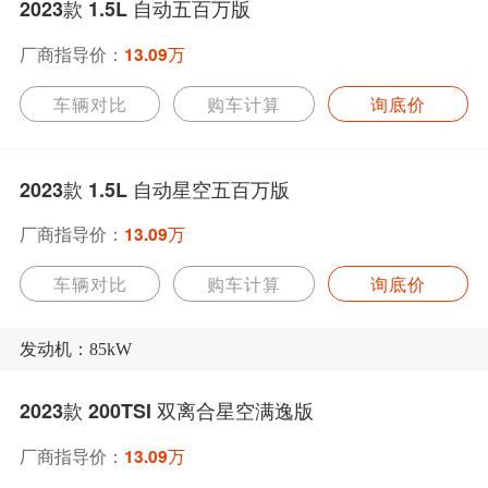
2023款 1.5L 自动五百万版
厂商指导价：
13.09万
车辆对比
购车计算
询底价
2023款 1.5L 自动星空五百万版
厂商指导价：
13.09万
车辆对比
购车计算
询底价
发动机：85kW
2023款 200TSI 双离合星空满逸版
厂商指导价：
13.09万