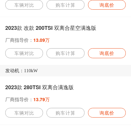
车辆对比
购车计算
询底价
2023款 改款 200TSI 双离合星空满逸版
厂商指导价：
13.09万
车辆对比
购车计算
询底价
发动机：110kW
2023款 280TSI 双离合满逸版
厂商指导价：
13.79万
车辆对比
购车计算
询底价