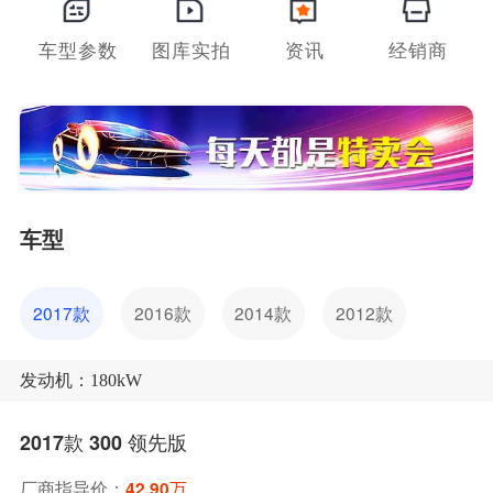
车型参数
图库实拍
资讯
经销商
车型
2017款
2016款
2014款
2012款
发动机：180kW
2017款 300 领先版
厂商指导价：
42.90万