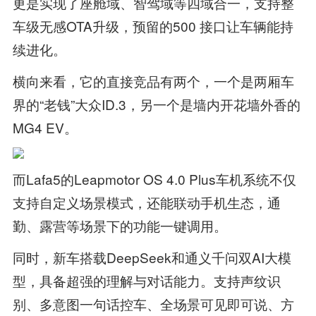
更是实现了座舱域、智驾域等四域合一，支持整
车级无感OTA升级，预留的500 接口让车辆能持
续进化。
横向来看，它的直接竞品有两个，一个是两厢车
界的“老钱”大众ID.3，另一个是墙内开花墙外香的
MG4 EV。
而Lafa5的Leapmotor OS 4.0 Plus车机系统不仅
支持自定义场景模式，还能联动手机生态，通
勤、露营等场景下的功能一键调用。
同时，新车搭载DeepSeek和通义千问双AI大模
型，具备超强的理解与对话能力。支持声纹识
别、多意图一句话控车、全场景可见即可说、方