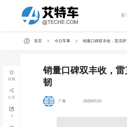
首
首页
今日车事
销量口碑双丰收，雷克萨斯
销量口碑双丰收，雷克
收藏
韧
分享
厂商
2025/07/23
0