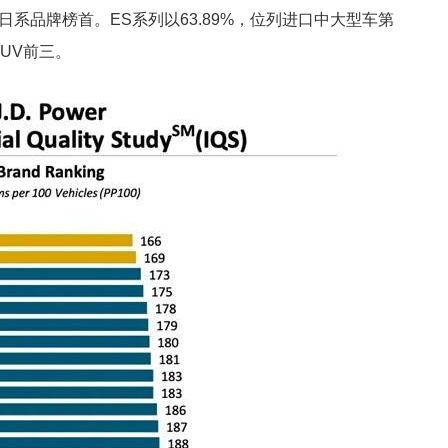
日系品牌榜首。ES系列以63.89%，位列进口中大型车第
SUV前三。