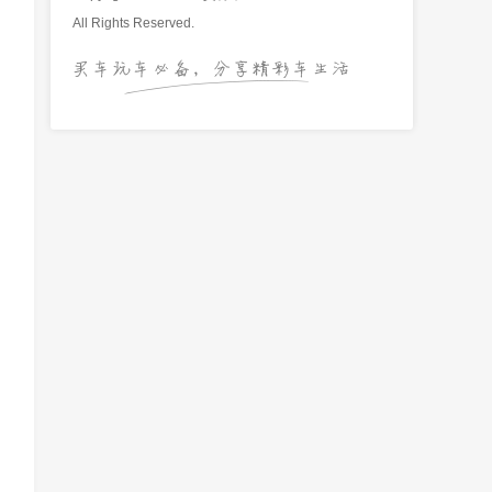
All Rights Reserved.