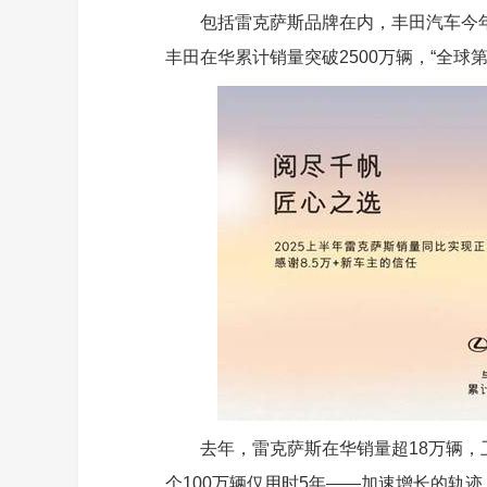
包括雷克萨斯品牌在内，丰田汽车今年上
丰田在华累计销量突破2500万辆，“全球
去年，雷克萨斯在华销量超18万辆，
个100万辆仅用时5年——加速增长的轨