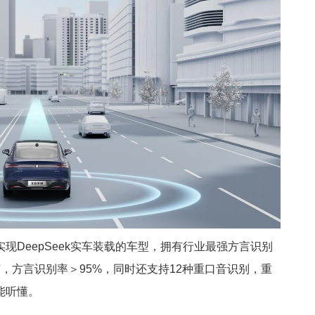
现DeepSeek实车装载的车型，拥有行业最强方言识别
，方言识别率＞95%，同时还支持12种重口音识别，重
能听懂。