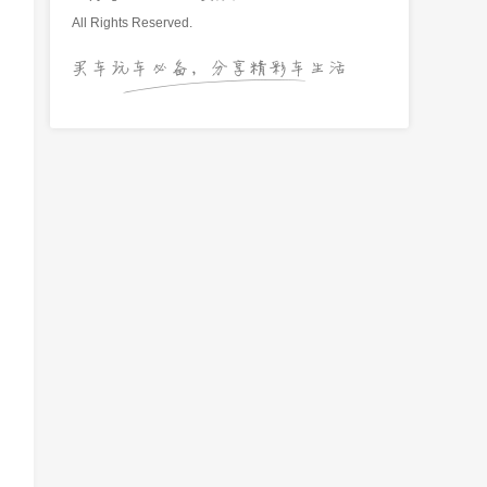
All Rights Reserved.