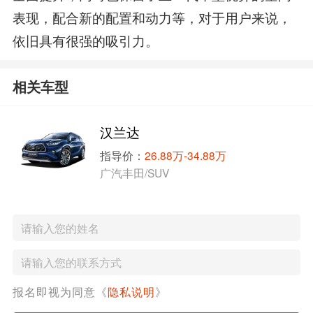
表现，配合新的配置和动力等，对于用户来说，
依旧具有很强的吸引力。
相关车型
汉兰达
指导价：
26.88万-34.88万
广汽丰田/SUV
报名即视为同意《
隐私说明
》