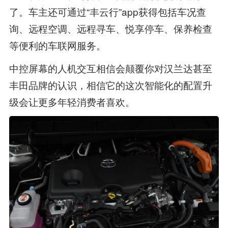
了。车主还可通过“丰云行”app获得包括车况查
询、远程空调、远程寻车、悦享停车、保养检查
等便利的车联网服务。
中控屏幕的人机交互相信会颠覆你对汉兰达甚至
丰田品牌的认识，相信它的这次智能化的配置升
级会让更多年轻消费者喜欢。