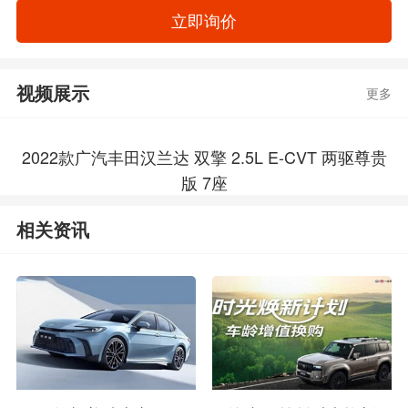
立即询价
视频展示
更多
2022款广汽丰田汉兰达 双擎 2.5L E-CVT 两驱尊贵
版 7座
相关资讯