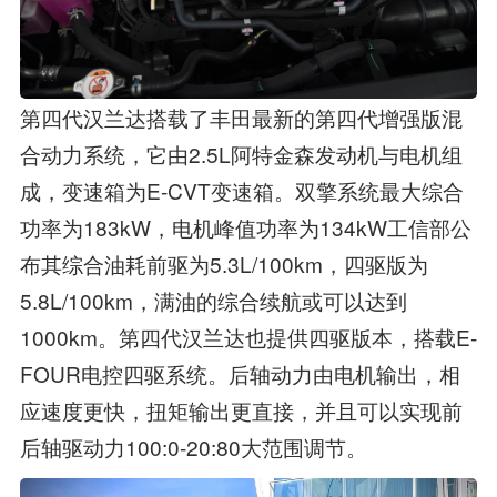
第四代汉兰达搭载了丰田最新的第四代增强版混
合动力系统，它由2.5L阿特金森发动机与电机组
成，变速箱为E-CVT变速箱。双擎系统最大综合
功率为183kW，电机峰值功率为134kW工信部公
布其综合油耗前驱为5.3L/100km，四驱版为
5.8L/100km，满油的综合续航或可以达到
1000km。第四代汉兰达也提供四驱版本，搭载E-
FOUR电控四驱系统。后轴动力由电机输出，相
应速度更快，扭矩输出更直接，并且可以实现前
后轴驱动力100:0-20:80大范围调节。