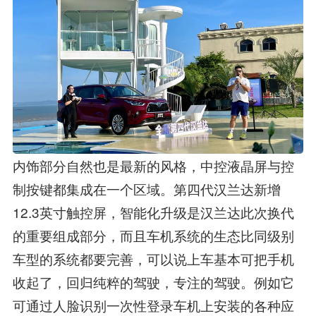
内饰部分自然也是最新的风格，中控液晶屏与控
制按键都集成在一个区域。第四代汉兰达新增
12.3英寸触控屏，智能化升级是汉兰达此次换代
的重要组成部分，而且车机系统的生态比同级别
车型的系统都要完善，可以说上车基本可把手机
收起了，回归纯粹的驾驶，专注的驾驶。例如它
可通过人脸识别一次性登录车机上安装的各种应