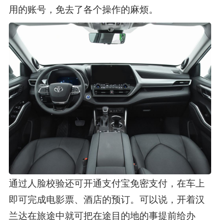
用的账号，免去了各个操作的麻烦。
通过人脸校验还可开通支付宝免密支付，在车上
即可完成电影票、酒店的预订。可以说，开着汉
兰达在旅途中就可把在途目的地的事提前给办