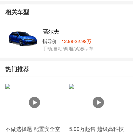
相关车型
高尔夫
指导价：
12.98-22.98万
手动,自动/两厢/紧凑型车
热门推荐
不做选择题 配置安全空
5.99万起售 越级高科技