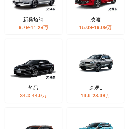
新桑塔纳
凌渡
8.79-11.28万
15.09-19.09万
辉昂
途观L
34.3-44.9万
19.9-28.38万