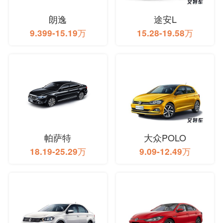
朗逸
途安L
9.399-15.19万
15.28-19.58万
帕萨特
大众POLO
18.19-25.29万
9.09-12.49万