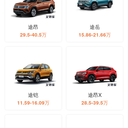
途昂
途岳
29.5-40.5万
15.86-21.66万
途铠
途昂X
11.59-16.09万
28.5-39.5万