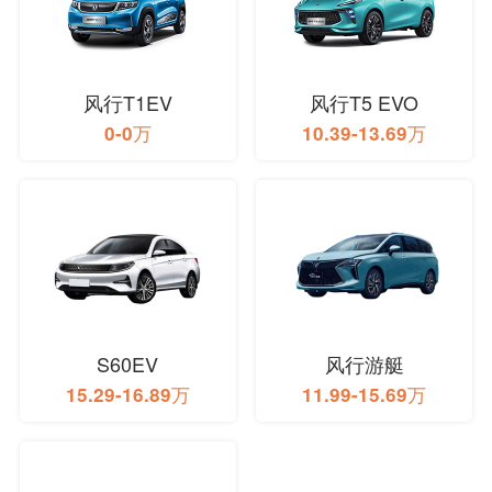
风行T1EV
风行T5 EVO
0-0万
10.39-13.69万
S60EV
风行游艇
15.29-16.89万
11.99-15.69万