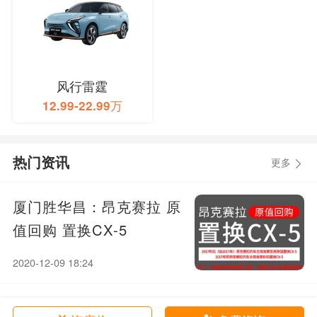
风行雷霆
12.99-22.99万
热门资讯
更多
厦门胜华昌：昂克赛拉 原
值回购 置换CX-5
2020-12-09 18:24