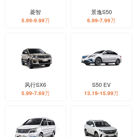
菱智
景逸S50
5.99-9.99万
6.99-7.99万
风行SX6
S50 EV
5.99-7.69万
13.19-15.99万