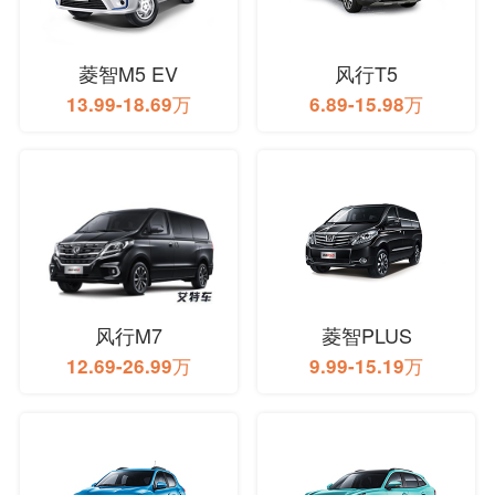
菱智M5 EV
风行T5
13.99-18.69万
6.89-15.98万
风行M7
菱智PLUS
12.69-26.99万
9.99-15.19万