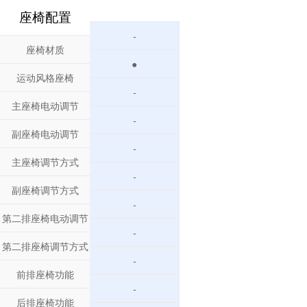
座椅配置
-
座椅材质
●
运动风格座椅
-
主座椅电动调节
-
副座椅电动调节
-
主座椅调节方式
-
副座椅调节方式
-
第二排座椅电动调节
-
第二排座椅调节方式
-
前排座椅功能
-
后排座椅功能