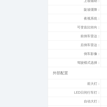
上坡辅助：
陡坡缓降：
夜视系统：
可变齿比转向：
前倒车雷达：
后倒车雷达：
倒车影像：
驾驶模式选择：
外部配置
前大灯：
LED日间行车灯：
自动大灯：