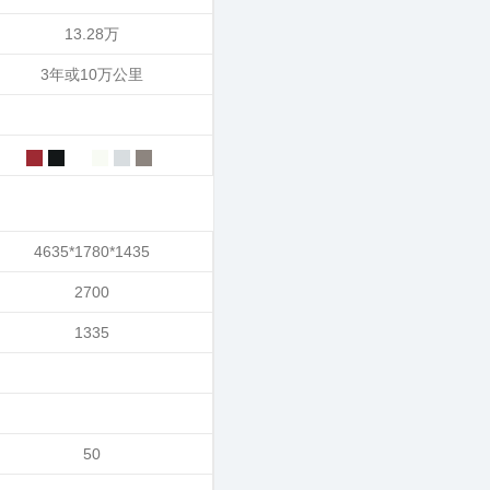
13.28万
3年或10万公里
4635*1780*1435
2700
1335
50